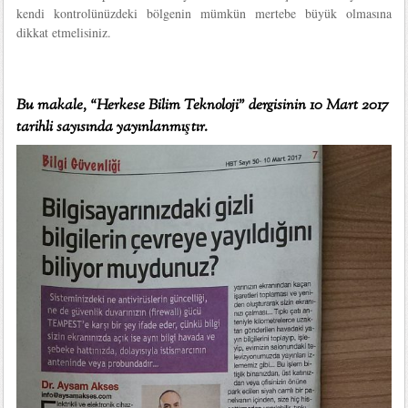
kendi kontrolünüzdeki bölgenin mümkün mertebe büyük olmasına
dikkat etmelisiniz.
Bu makale, “Herkese Bilim Teknoloji” dergisinin 10 Mart 2017
tarihli sayısında yayınlanmıştır.